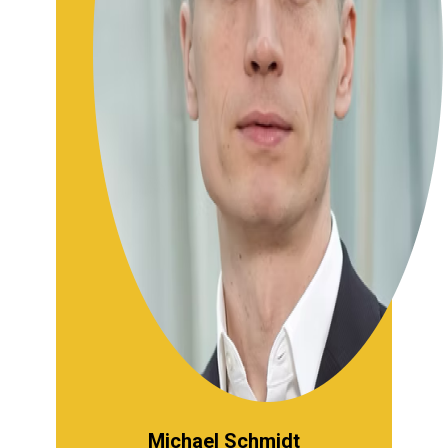
Michael Schmidt