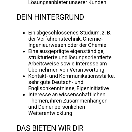
Lösungsanbieter unserer Kunden.
DEIN HINTERGRUND
Ein abgeschlossenes Studium, z. B.
der Verfahrenstechnik, Chemie-
Ingenieurwesen oder der Chemie
Eine ausgeprägte eigenständige,
strukturierte und lösungsorientierte
Arbeitsweise sowie Interesse am
Übernehmen von Verantwortung
Kontakt- und Kommunikationsstärke,
sehr gute Deutsch- und
Englischkenntnisse, Eigeninitiative
Interesse an wissenschaftlichen
Themen, ihren Zusammenhängen
und Deiner persönlichen
Weiterentwicklung
DAS BIETEN WIR DIR