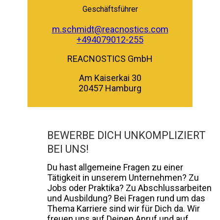
Geschäftsführer
m.schmidt@reacnostics.com
+494079012-255
REACNOSTICS GmbH
Am Kaiserkai 30
20457 Hamburg
BEWERBE DICH UNKOMPLIZIERT
BEI UNS!
Du hast allgemeine Fragen zu einer
Tätigkeit in unserem Unternehmen? Zu
Jobs oder Praktika? Zu Abschlussarbeiten
und Ausbildung? Bei Fragen rund um das
Thema Karriere sind wir für Dich da. Wir
freuen uns auf Deinen Anruf und auf