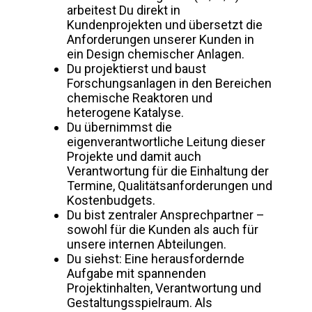
arbeitest Du direkt in
Kundenprojekten und übersetzt die
Anforderungen unserer Kunden in
ein Design chemischer Anlagen.
Du projektierst und baust
Forschungsanlagen in den Bereichen
chemische Reaktoren und
heterogene Katalyse.
Du übernimmst die
eigenverantwortliche Leitung dieser
Projekte und damit auch
Verantwortung für die Einhaltung der
Termine, Qualitätsanforderungen und
Kostenbudgets.
Du bist zentraler Ansprechpartner –
sowohl für die Kunden als auch für
unsere internen Abteilungen.
Du siehst: Eine herausfordernde
Aufgabe mit spannenden
Projektinhalten, Verantwortung und
Gestaltungsspielraum. Als