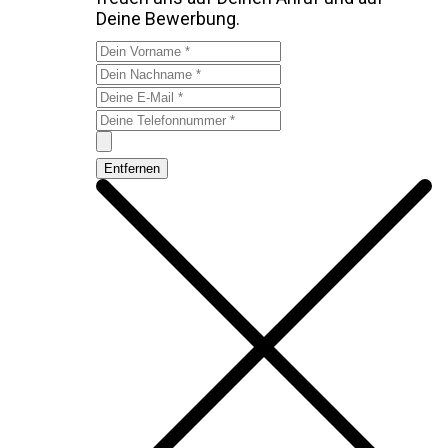
Deine Bewerbung.
Entfernen