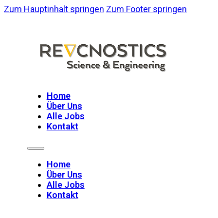
Zum Hauptinhalt springen
Zum Footer springen
Home
Über Uns
Alle Jobs
Kontakt
Home
Über Uns
Alle Jobs
Kontakt