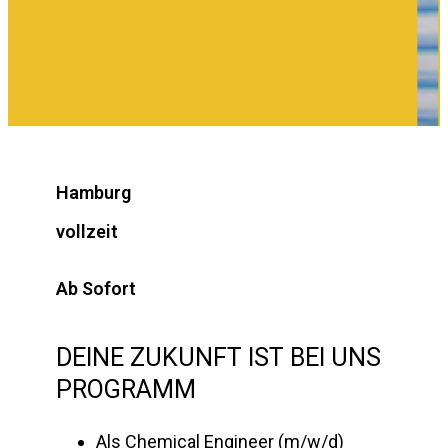
Hamburg
vollzeit
Ab Sofort
DEINE ZUKUNFT IST BEI UNS
PROGRAMM
Als Chemical Engineer (m/w/d)