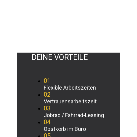
DEINE VORTEILE
01
Flexible Arbeitszeiten
02
Vertrauensarbeitszeit
03
Jobrad / Fahrrad-Leasing
04
Obstkorb im Büro
05