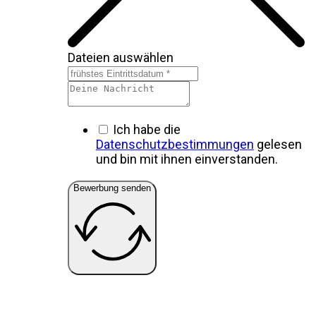
Dateien auswählen
Ich habe die
Datenschutzbestimmungen
gelesen
und bin mit ihnen einverstanden.
Bewerbung senden